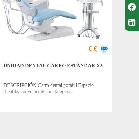
UNIDAD DENTAL CARRO ESTÁNDAR X3
DESCRIPCIÓN Carro dental portátil Espacio
flexible, conveniente para la operac