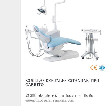
X3 SILLAS DENTALES ESTÁNDAR TIPO
CARRITO
x3 Sillas dentales estándar tipo carrito Diseño
ergonómico para la máxima com