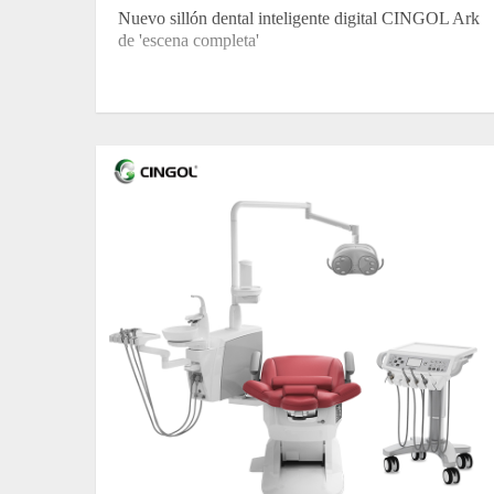
Nuevo sillón dental inteligente digital CINGOL Ark
de 'escena completa'