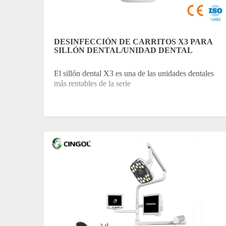
DESINFECCIÓN DE CARRITOS X3 PARA
SILLÓN DENTAL/UNIDAD DENTAL
El sillón dental X3 es una de las unidades dentales
más rentables de la serie