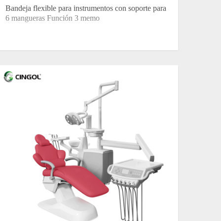
Bandeja flexible para instrumentos con soporte para
6 mangueras Función 3 memo