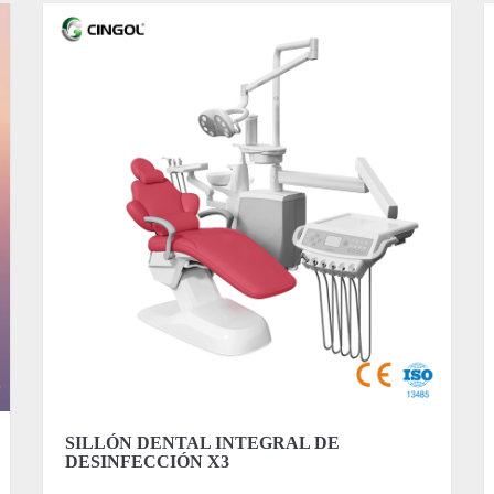
SILLÓN DENTAL INTEGRAL DE
DESINFECCIÓN X3