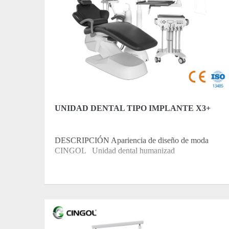
UNIDAD DENTAL TIPO IMPLANTE X3+
DESCRIPCIÓN Apariencia de diseño de moda
CINGOL Unidad dental humanizad