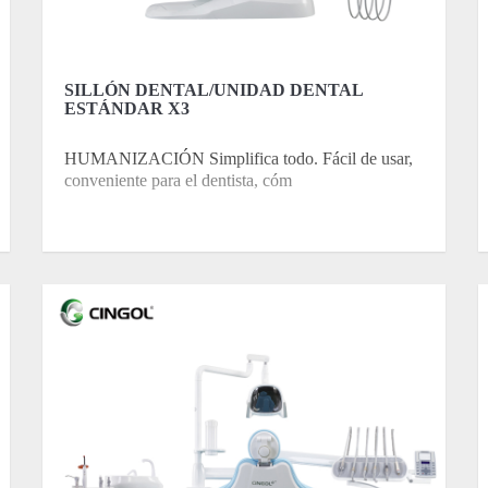
SILLÓN DENTAL/UNIDAD DENTAL
ESTÁNDAR X3
HUMANIZACIÓN Simplifica todo. Fácil de usar,
conveniente para el dentista, cóm