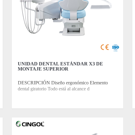
UNIDAD DENTAL ESTÁNDAR X3 DE
MONTAJE SUPERIOR
DESCRIPCIÓN Diseño ergonómico Elemento
dental giratorio Todo está al alcance d