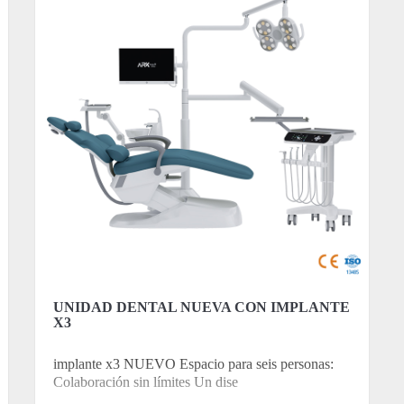
UNIDAD DENTAL NUEVA CON IMPLANTE
X3
implante x3 NUEVO Espacio para seis personas:
Colaboración sin límites Un dise