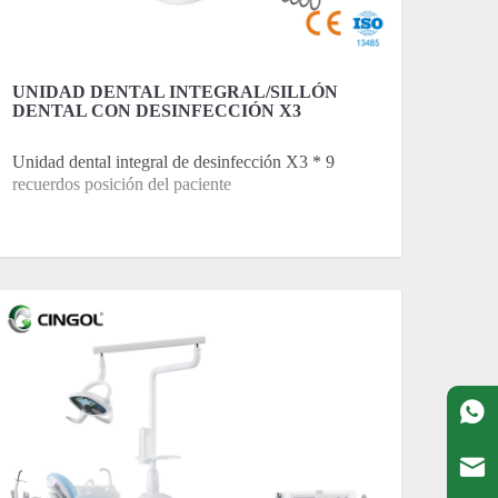
UNIDAD DENTAL INTEGRAL/SILLÓN
DENTAL CON DESINFECCIÓN X3
Unidad dental integral de desinfección X3 * 9
recuerdos posición del paciente