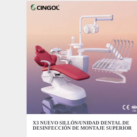
X3 NUEVO SILLÓN/UNIDAD DENTAL DE
DESINFECCIÓN DE MONTAJE SUPERIOR