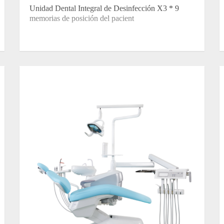
Unidad Dental Integral de Desinfección X3 * 9
memorias de posición del pacient