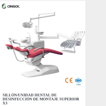
SILLÓN/UNIDAD DENTAL DE
DESINFECCIÓN DE MONTAJE SUPERIOR
X3