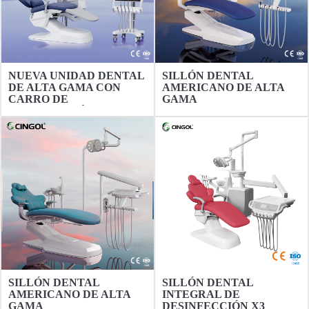
NUEVA UNIDAD DENTAL
SILLÓN DENTAL
DE ALTA GAMA CON
AMERICANO DE ALTA
CARRO DE
GAMA
DESINFECCIÓN X5 DE
CINGOL MEDICA
SILLÓN DENTAL
SILLÓN DENTAL
AMERICANO DE ALTA
INTEGRAL DE
GAMA
DESINFECCIÓN X3