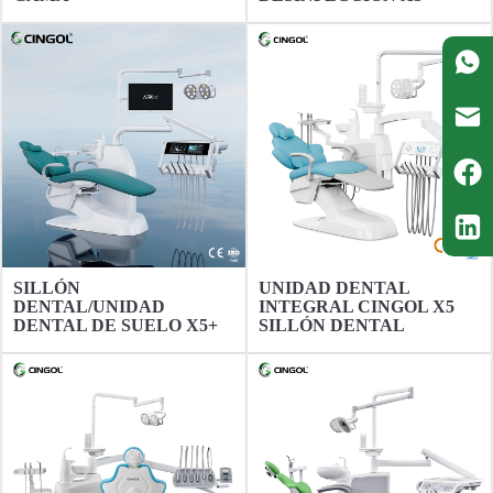
SILLÓN
UNIDAD DENTAL
DENTAL/UNIDAD
INTEGRAL CINGOL X5
DENTAL DE SUELO X5+
SILLÓN DENTAL