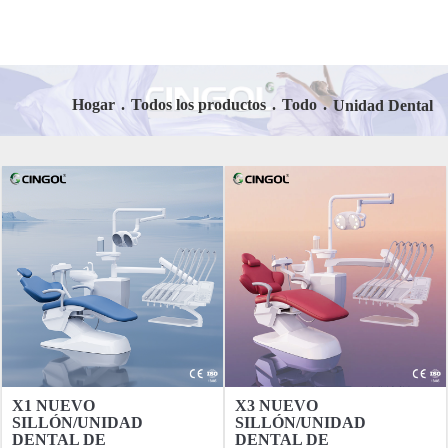
Hogar
.
Todos los productos
.
Todo
.
Unidad Dental
X1 NUEVO
X3 NUEVO
SILLÓN/UNIDAD
SILLÓN/UNIDAD
DENTAL DE
DENTAL DE