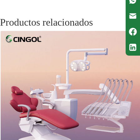
Productos relacionados