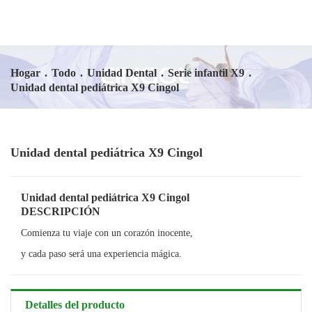
Hogar
.
Todo
.
Unidad Dental
.
Serie infantil X9
.
Unidad dental pediátrica X9 Cingol
Unidad dental pediátrica X9 Cingol
Unidad dental pediátrica X9 Cingol
DESCRIPCIÓN
Comienza tu viaje con un corazón inocente,
y cada paso será una experiencia mágica.
Detalles del producto