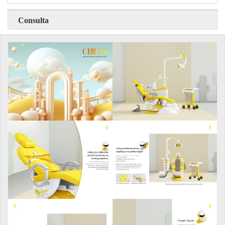
Consulta